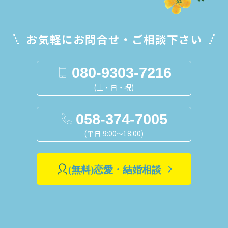
お気軽にお問合せ・ご相談下さい
080-9303-7216
(土・日・祝)
058-374-7005
(平日 9:00～18:00)
(無料)恋愛・結婚相談