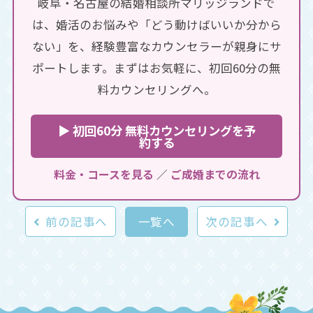
岐阜・名古屋の結婚相談所マリッジランドで
は、婚活のお悩みや「どう動けばいいか分から
ない」を、経験豊富なカウンセラーが親身にサ
ポートします。まずはお気軽に、初回60分の無
料カウンセリングへ。
▶ 初回60分 無料カウンセリングを予
約する
料金・コースを見る
／
ご成婚までの流れ
前の記事へ
次の記事へ
一覧へ