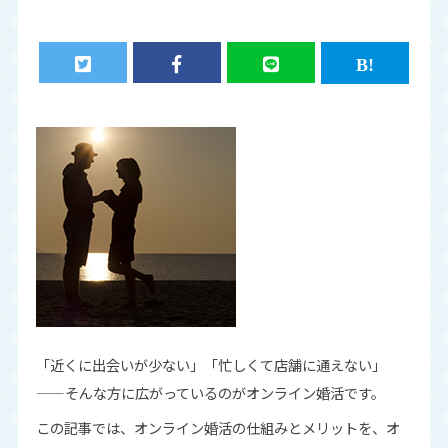
「近くに出会いが少ない」「忙しくて店舗に通えない」
——そんな方に広がっているのがオンライン婚活です。
この記事では、オンライン婚活の仕組みとメリットを、オ