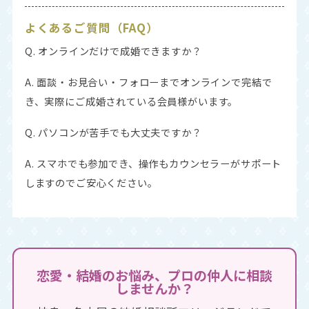
よくあるご質問（FAQ）
Q. オンラインだけで成婚できますか？
A. 面談・お見合い・フォローまでオンラインで完結で
き、実際にご成婚されている会員様がいます。
Q. パソコンが苦手でも大丈夫ですか？
A. スマホでも参加でき、操作もカウンセラーがサポート
しますのでご安心ください。
恋愛・結婚のお悩み、プロの仲人に相談
しませんか？