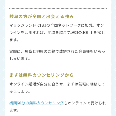
岐阜の方が全国と出会える強み
マリッジランドはIBJの全国ネットワークに加盟。オン
ラインを活用すれば、地域を越えて理想のお相手を探せ
ます。
実際に、岐阜と他県のご縁で成婚された会員様もいらっ
しゃいます。
まずは無料カウンセリングから
オンライン婚活が自分に合うか、まずは気軽に相談して
みましょう。
初回60分の無料カウンセリング
もオンラインで受けられ
ます。