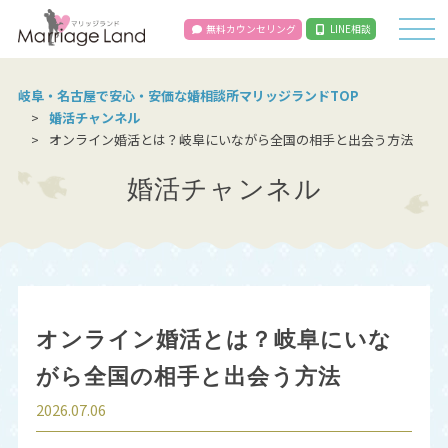
無料カウンセリング
LINE相談
岐阜・名古屋で安心・安価な婚相談所マリッジランドTOP
婚活チャンネル
オンライン婚活とは？岐阜にいながら全国の相手と出会う方法
婚活チャンネル
オンライン婚活とは？岐阜にいな
がら全国の相手と出会う方法
2026.07.06