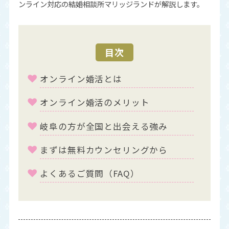
ンライン対応の結婚相談所マリッジランドが解説します。
目次
オンライン婚活とは
オンライン婚活のメリット
岐阜の方が全国と出会える強み
まずは無料カウンセリングから
よくあるご質問（FAQ）