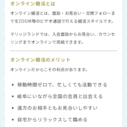
オンライン婚活とは
オンライン婚活とは、面談・お見合い・交際フォローま
でをZOOM等のビデオ通話で行える婚活スタイルです。
マリッジランドでは、入会面談からお見合い、カウンセ
リングまでオンラインで完結できます。
オンライン婚活のメリット
オンラインだからこその利点があります。
移動時間ゼロで、忙しくても活動できる
岐阜にいながら全国の会員と出会える
遠方のお相手ともお見合いしやすい
自宅からリラックスして臨める