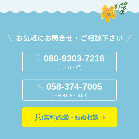
お気軽にお問合せ・ご相談下さい
080-9303-7216
(土・日・祝)
058-374-7005
(平日 9:00～18:00)
(無料)恋愛・結婚相談